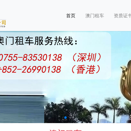
首页
澳门租车
资质证