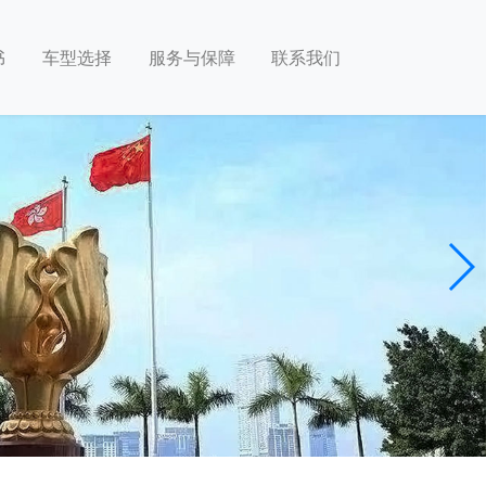
书
车型选择
服务与保障
联系我们