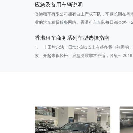
应急及备用车辆说明
香港租车有限公司拥有自主产权车队，车辆长期在粤
业的汽车租赁服务网络。香港租车车队每日都会对··· 201
香港租车商务系列车型选择指南
1、 丰田埃尔法丰田埃尔法3.5上有很多我们熟悉的
效，开起来很轻松，底盘滤震非常舒适，各项··· 2019-