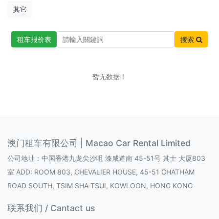
其它
租车报价表
搜索
暂无数据！
澳门租车有限公司 | Macao Car Rental Limited
公司地址：中国香港九龙尖沙咀 漆咸道南 45-51号 其士 大厦803
室 ADD: ROOM 803, CHEVALIER HOUSE, 45-51 CHATHAM
ROAD SOUTH, TSIM SHA TSUI, KOWLOON, HONG KONG
联系我们 / Cantact us