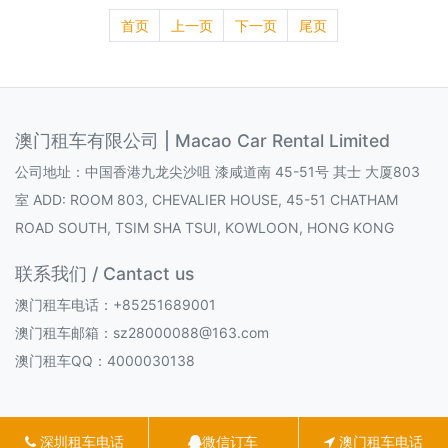
首页
上一页
下一页
尾页
澳门租车有限公司 | Macao Car Rental Limited
公司地址：中国香港九龙尖沙咀 漆咸道南 45-51号 其士 大厦803
室 ADD: ROOM 803, CHEVALIER HOUSE, 45-51 CHATHAM
ROAD SOUTH, TSIM SHA TSUI, KOWLOON, HONG KONG
联系我们 / Cantact us
澳门租车电话：+85251689001
澳门租车邮箱：sz28000088@163.com
澳门租车QQ：4000030138
深圳租车电话
微信订车
澳门租车电话